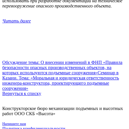
использовать при разработке документации на техническое
перевооружение опасного производственного объекта.
Читать далее
Обсуждение темы: О внесении изменений в ФНП «Правила
безопасности опасных производственных объектов, на
которых используются подъемные сооружения»
Семинар в
Казани. Тема: «Моральная и юридическая ответственность
инженера-конструктора, проектирующего подъемные
сооружения»
Вернуться к списку
Конструкторское бюро механизации подъемных и высотных
работ ООО СКБ «Высота»
Напишите нам
Политика конфиденциальности