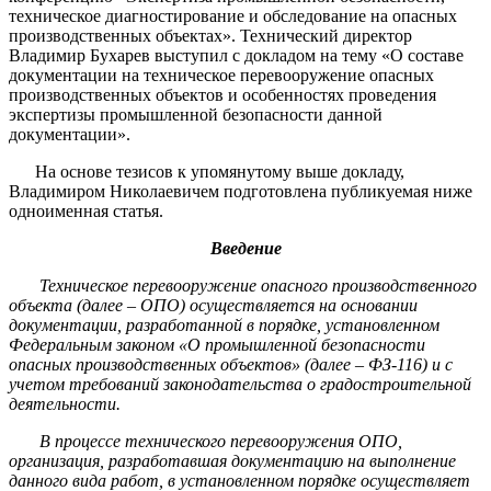
техническое диагностирование и обследование на опасных
производственных объектах». Технический директор
Владимир Бухарев выступил с докладом на тему «О составе
документации на техническое перевооружение опасных
производственных объектов и особенностях проведения
экспертизы промышленной безопасности данной
документации».
На основе тезисов к упомянутому выше докладу,
Владимиром Николаевичем подготовлена публикуемая ниже
одноименная статья.
Введение
Техническое перевооружение опасного производственного
объекта (далее – ОПО) осуществляется на основании
документации, разработанной в порядке, установленном
Федеральным законом «О промышленной безопасности
опасных производственных объектов» (далее – ФЗ-116) и с
учетом требований законодательства о градостроительной
деятельности.
В процессе технического перевооружения ОПО,
организация, разработавшая документацию на выполнение
данного вида работ, в установленном порядке осуществляет