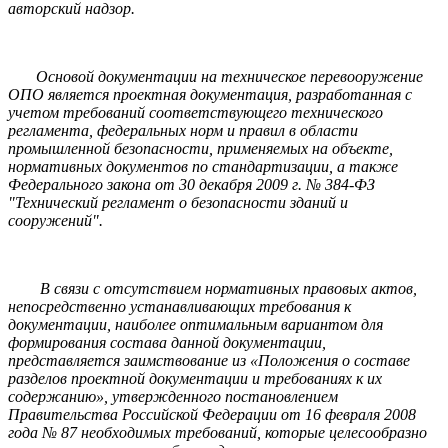
авторский надзор.
Основой документации на техническое перевооружение
ОПО является проектная документация, разработанная с
учетом требований соответствующего технического
регламента, федеральных норм и правил в области
промышленной безопасности, применяемых на объекте,
нормативных документов по стандартизации, а также
Федерального закона от 30 декабря 2009 г. № 384-ФЗ
"Технический регламент о безопасности зданий и
сооружений".
В связи с отсутствием нормативных правовых актов,
непосредственно устанавливающих требования к
документации, наиболее оптимальным вариантом для
формирования состава данной документации,
представляется заимствование из «Положения о составе
разделов проектной документации и требованиях к их
содержанию», утвержденного постановлением
Правительства Российской Федерации от 16 февраля 2008
года № 87 необходимых требований, которые целесообразно