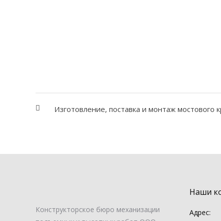
Изготовление, поставка и монтаж мостового кр
Наши к
Конструкторское бюро механизации
Адрес: