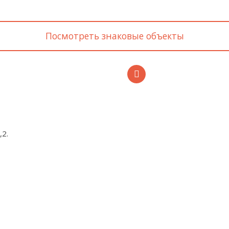
Посмотреть знаковые объекты
,2.