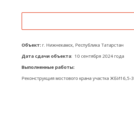
Объект:
г. Нижнекамск, Республика Татарстан
Дата сдачи объекта
: 10 сентября 2024 года
Выполненные работы:
Реконструкция мостового крана участка ЖБИ16,5-3