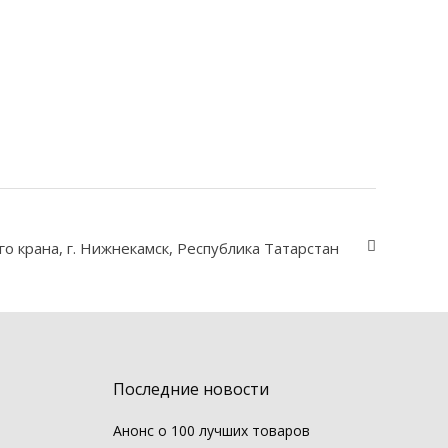
о крана, г. Нижнекамск, Республика Татарстан
Последние новости
Анонс о 100 лучших товаров