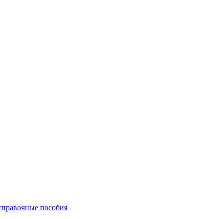
 справочные пособия