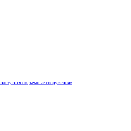
пользуются подъемные сооружения»