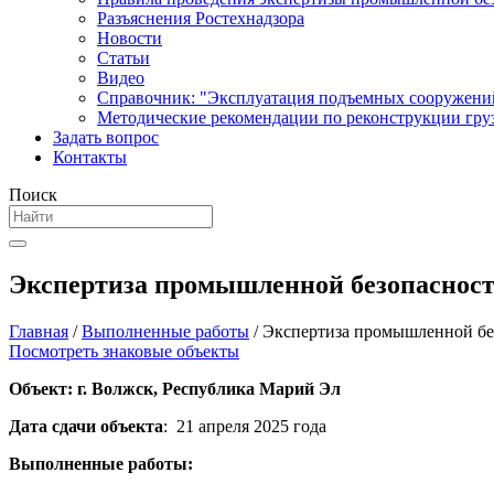
Разъяснения Ростехнадзора
Новости
Статьи
Видео
Справочник: "Эксплуатация подъемных сооружени
Методические рекомендации по реконструкции гру
Задать вопрос
Контакты
Поиск
Экспертиза промышленной безопасности
Главная
/
Выполненные работы
/
Экспертиза промышленной без
Посмотреть знаковые объекты
Объект: г. Волжск, Республика Марий Эл
Дата сдачи объекта
: 21 апреля 2025 года
Выполненные работы: